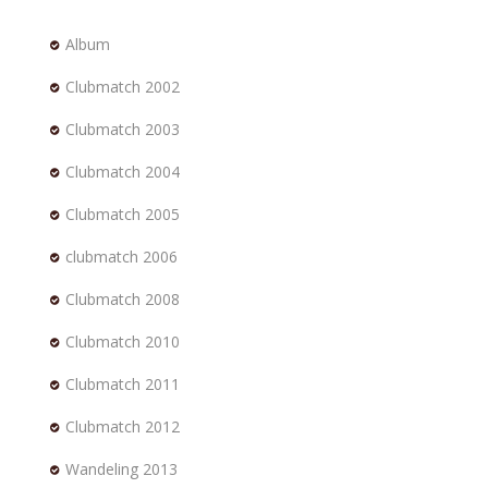
Album
Clubmatch 2002
Clubmatch 2003
Clubmatch 2004
Clubmatch 2005
clubmatch 2006
Clubmatch 2008
Clubmatch 2010
Clubmatch 2011
Clubmatch 2012
Wandeling 2013