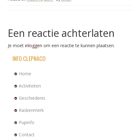
Een reactie achterlaten
Je moet
inloggen
om een reactie te kunnen plaatsen.
INFO CLEPNACO
Home
Activiteiten
Geschiedenis
Raskenmerk
Pupinfo
Contact