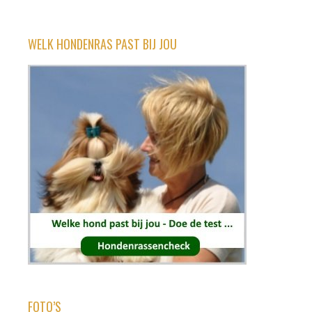
WELK HONDENRAS PAST BIJ JOU
FOTO’S