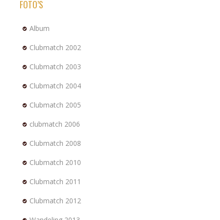
FOTO’S
Album
Clubmatch 2002
Clubmatch 2003
Clubmatch 2004
Clubmatch 2005
clubmatch 2006
Clubmatch 2008
Clubmatch 2010
Clubmatch 2011
Clubmatch 2012
Wandeling 2013