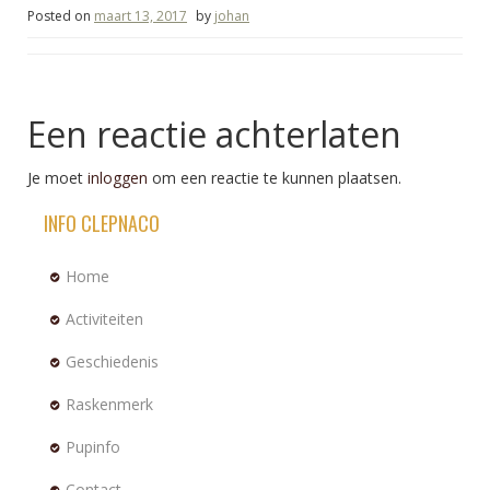
Posted on
maart 13, 2017
by
johan
Een reactie achterlaten
Je moet
inloggen
om een reactie te kunnen plaatsen.
INFO CLEPNACO
Home
Activiteiten
Geschiedenis
Raskenmerk
Pupinfo
Contact