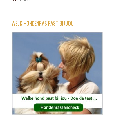
WELK HONDENRAS PAST BIJ JOU