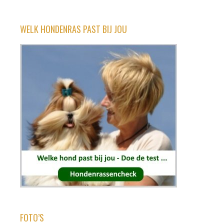
WELK HONDENRAS PAST BIJ JOU
FOTO’S