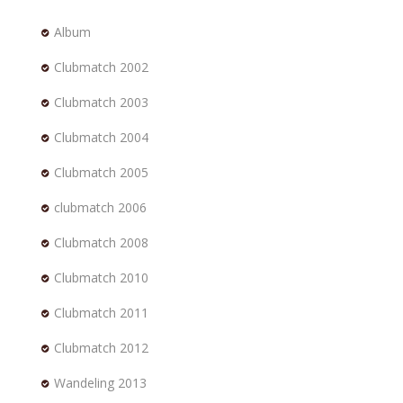
Album
Clubmatch 2002
Clubmatch 2003
Clubmatch 2004
Clubmatch 2005
clubmatch 2006
Clubmatch 2008
Clubmatch 2010
Clubmatch 2011
Clubmatch 2012
Wandeling 2013