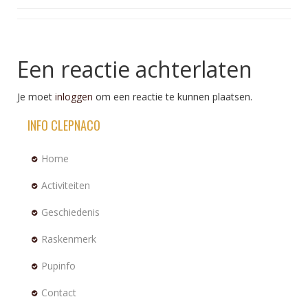
Een reactie achterlaten
Je moet
inloggen
om een reactie te kunnen plaatsen.
INFO CLEPNACO
Home
Activiteiten
Geschiedenis
Raskenmerk
Pupinfo
Contact