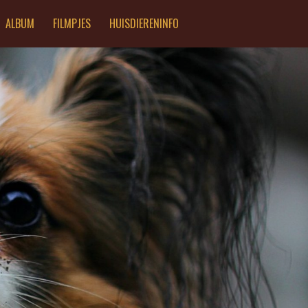
ALBUM
FILMPJES
HUISDIERENINFO