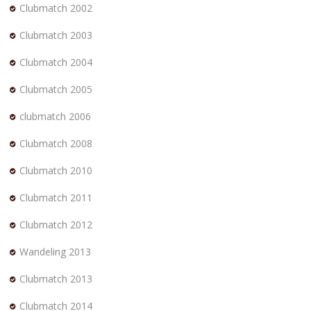
Clubmatch 2002
Clubmatch 2003
Clubmatch 2004
Clubmatch 2005
clubmatch 2006
Clubmatch 2008
Clubmatch 2010
Clubmatch 2011
Clubmatch 2012
Wandeling 2013
Clubmatch 2013
Clubmatch 2014