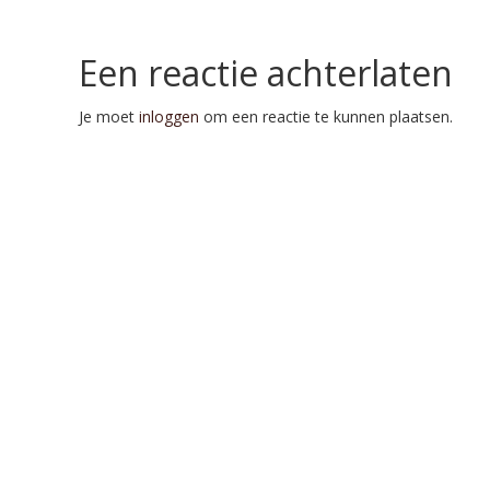
Een reactie achterlaten
Je moet
inloggen
om een reactie te kunnen plaatsen.