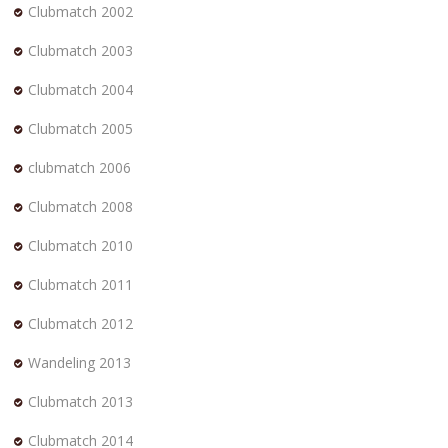
Clubmatch 2002
Clubmatch 2003
Clubmatch 2004
Clubmatch 2005
clubmatch 2006
Clubmatch 2008
Clubmatch 2010
Clubmatch 2011
Clubmatch 2012
Wandeling 2013
Clubmatch 2013
Clubmatch 2014