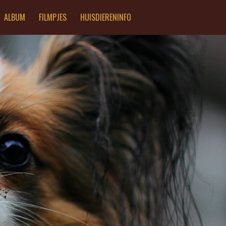
ALBUM
FILMPJES
HUISDIERENINFO