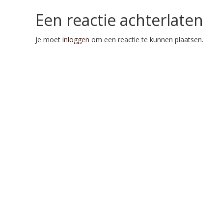
Een reactie achterlaten
Je moet
inloggen
om een reactie te kunnen plaatsen.