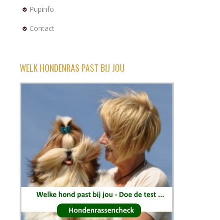
Pupinfo
Contact
WELK HONDENRAS PAST BIJ JOU