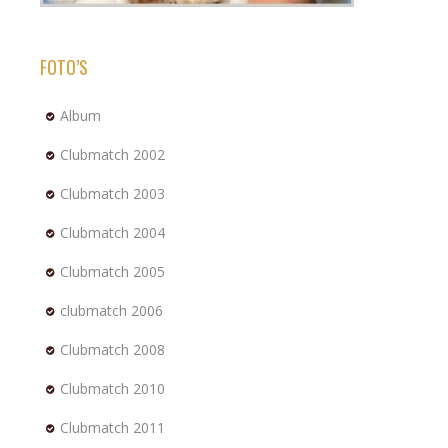
FOTO’S
Album
Clubmatch 2002
Clubmatch 2003
Clubmatch 2004
Clubmatch 2005
clubmatch 2006
Clubmatch 2008
Clubmatch 2010
Clubmatch 2011