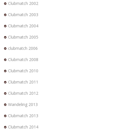
Clubmatch 2002
Clubmatch 2003
Clubmatch 2004
Clubmatch 2005
clubmatch 2006
Clubmatch 2008
Clubmatch 2010
Clubmatch 2011
Clubmatch 2012
Wandeling 2013
Clubmatch 2013
Clubmatch 2014