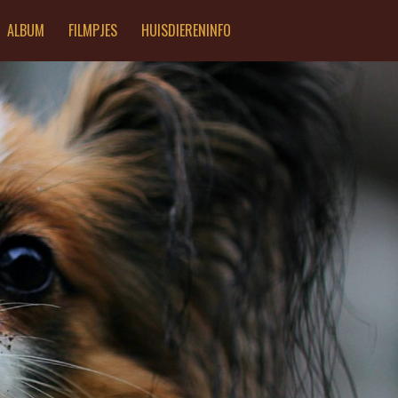
ALBUM
FILMPJES
HUISDIERENINFO