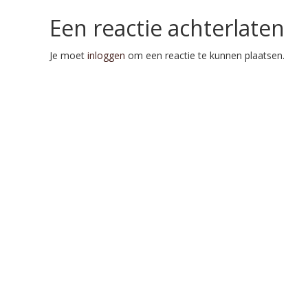
Een reactie achterlaten
Je moet
inloggen
om een reactie te kunnen plaatsen.