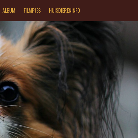
ALBUM
FILMPJES
HUISDIERENINFO