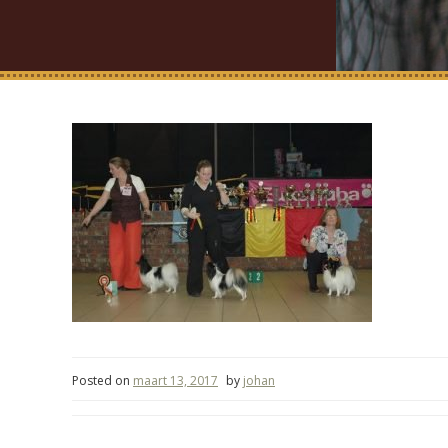
Posted on
maart 13, 2017
by
johan