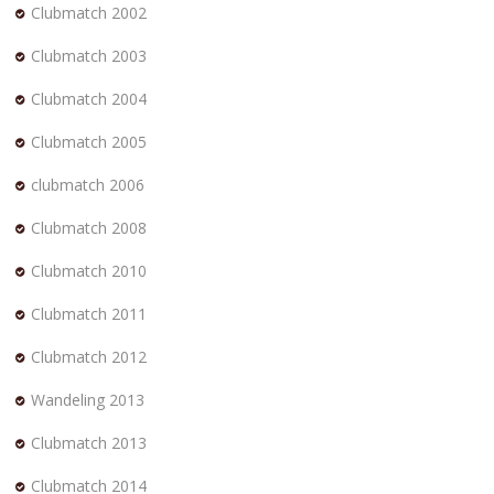
Clubmatch 2002
Clubmatch 2003
Clubmatch 2004
Clubmatch 2005
clubmatch 2006
Clubmatch 2008
Clubmatch 2010
Clubmatch 2011
Clubmatch 2012
Wandeling 2013
Clubmatch 2013
Clubmatch 2014