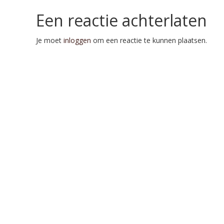
Een reactie achterlaten
Je moet
inloggen
om een reactie te kunnen plaatsen.