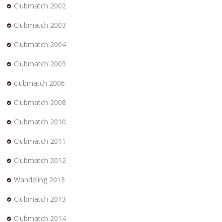
Clubmatch 2002
Clubmatch 2003
Clubmatch 2004
Clubmatch 2005
clubmatch 2006
Clubmatch 2008
Clubmatch 2010
Clubmatch 2011
Clubmatch 2012
Wandeling 2013
Clubmatch 2013
Clubmatch 2014