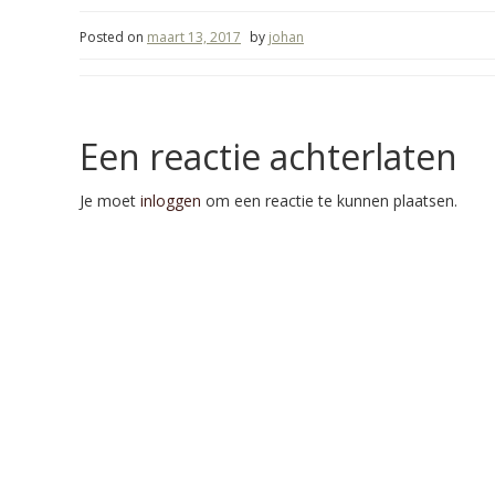
Posted on
maart 13, 2017
by
johan
Een reactie achterlaten
Je moet
inloggen
om een reactie te kunnen plaatsen.