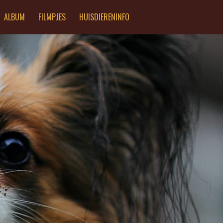
ALBUM
FILMPJES
HUISDIERENINFO