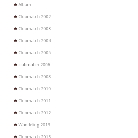
Album
Clubmatch 2002
Clubmatch 2003
Clubmatch 2004
Clubmatch 2005
clubmatch 2006
Clubmatch 2008
Clubmatch 2010
Clubmatch 2011
Clubmatch 2012
Wandeling 2013
Clubmatch 2013