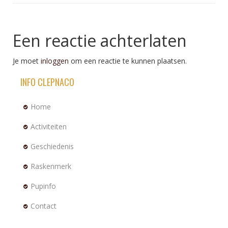
Een reactie achterlaten
Je moet
inloggen
om een reactie te kunnen plaatsen.
INFO CLEPNACO
Home
Activiteiten
Geschiedenis
Raskenmerk
Pupinfo
Contact