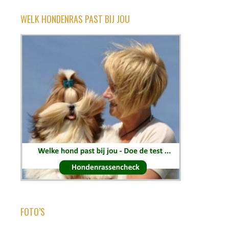
WELK HONDENRAS PAST BIJ JOU
FOTO’S