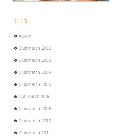
FOTO’S
Album
Clubmatch 2002
Clubmatch 2003
Clubmatch 2004
Clubmatch 2005
clubmatch 2006
Clubmatch 2008
Clubmatch 2010
Clubmatch 2011