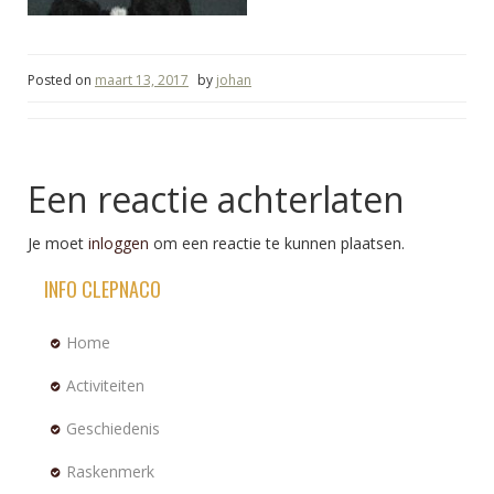
Posted on
maart 13, 2017
by
johan
Een reactie achterlaten
Je moet
inloggen
om een reactie te kunnen plaatsen.
INFO CLEPNACO
Home
Activiteiten
Geschiedenis
Raskenmerk