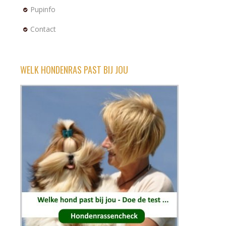
Pupinfo
Contact
WELK HONDENRAS PAST BIJ JOU