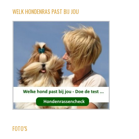
WELK HONDENRAS PAST BIJ JOU
FOTO’S