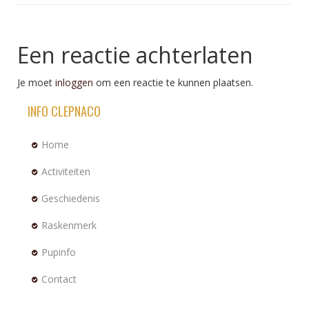
Een reactie achterlaten
Je moet
inloggen
om een reactie te kunnen plaatsen.
INFO CLEPNACO
Home
Activiteiten
Geschiedenis
Raskenmerk
Pupinfo
Contact