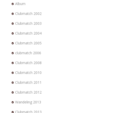
Album
Clubmatch 2002
Clubmatch 2003
Clubmatch 2004
Clubmatch 2005
clubmatch 2006
Clubmatch 2008
Clubmatch 2010
Clubmatch 2011
Clubmatch 2012
Wandeling 2013
Clubmatch 2013