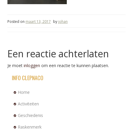
Posted on
maart 13, 2017
by
johan
Een reactie achterlaten
Je moet
inloggen
om een reactie te kunnen plaatsen.
INFO CLEPNACO
Home
Activiteiten
Geschiedenis
Raskenmerk