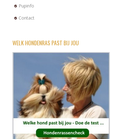
Pupinfo
Contact
WELK HONDENRAS PAST BIJ JOU