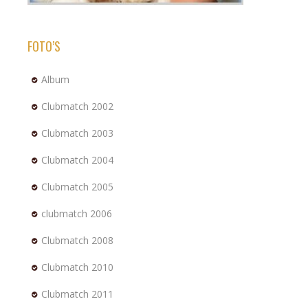
FOTO’S
Album
Clubmatch 2002
Clubmatch 2003
Clubmatch 2004
Clubmatch 2005
clubmatch 2006
Clubmatch 2008
Clubmatch 2010
Clubmatch 2011